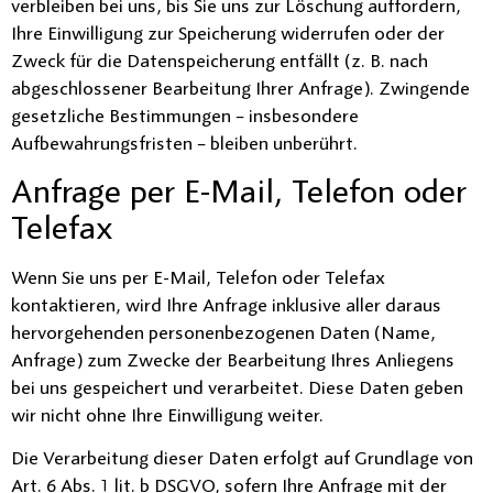
verbleiben bei uns, bis Sie uns zur Löschung auffordern,
Ihre Einwilligung zur Speicherung widerrufen oder der
Zweck für die Datenspeicherung entfällt (z. B. nach
abgeschlossener Bearbeitung Ihrer Anfrage). Zwingende
gesetzliche Bestimmungen – insbesondere
Aufbewahrungsfristen – bleiben unberührt.
Anfrage per E-Mail, Telefon oder
Telefax
Wenn Sie uns per E-Mail, Telefon oder Telefax
kontaktieren, wird Ihre Anfrage inklusive aller daraus
hervorgehenden personenbezogenen Daten (Name,
Anfrage) zum Zwecke der Bearbeitung Ihres Anliegens
bei uns gespeichert und verarbeitet. Diese Daten geben
wir nicht ohne Ihre Einwilligung weiter.
Die Verarbeitung dieser Daten erfolgt auf Grundlage von
Art. 6 Abs. 1 lit. b DSGVO, sofern Ihre Anfrage mit der