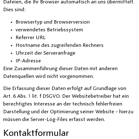
Dateien, die Ihr Browser automatisch an uns übermittelt.
Dies sind:
Browsertyp und Browserversion
verwendetes Betriebssystem
Referrer URL
Hostname des zugreifenden Rechners
Uhrzeit der Serveranfrage
IP-Adresse
Eine Zusammenführung dieser Daten mit anderen
Datenquellen wird nicht vorgenommen.
Die Erfassung dieser Daten erfolgt auf Grundlage von
Art. 6 Abs. 1 lit. f DSGVO. Der Websitebetreiber hat ein
berechtigtes Interesse an der technisch fehlerfreien
Darstellung und der Optimierung seiner Website – hierzu
müssen die Server-Log-Files erfasst werden.
Kontaktformular