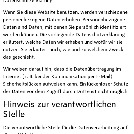
Datenschutzerklärung.
Wenn Sie diese Website benutzen, werden verschiedene
personenbezogene Daten erhoben. Personenbezogene
Daten sind Daten, mit denen Sie persönlich identifiziert
werden können. Die vorliegende Datenschutzerklärung
erläutert, welche Daten wir erheben und wofür wir sie
nutzen. Sie erläutert auch, wie und zu welchem Zweck
das geschieht.
Wir weisen darauf hin, dass die Datenübertragung im
Internet (z. B. bei der Kommunikation per E-Mail)
Sicherheitslücken aufweisen kann. Ein lückenloser Schutz
der Daten vor dem Zugriff durch Dritte ist nicht möglich.
Hinweis zur verantwortlichen
Stelle
Die verantwortliche Stelle für die Datenverarbeitung auf