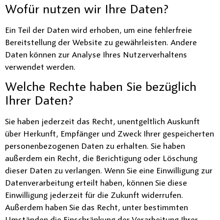
Wofür nutzen wir Ihre Daten?
Ein Teil der Daten wird erhoben, um eine fehlerfreie
Bereitstellung der Website zu gewährleisten. Andere
Daten können zur Analyse Ihres Nutzerverhaltens
verwendet werden.
Welche Rechte haben Sie bezüglich
Ihrer Daten?
Sie haben jederzeit das Recht, unentgeltlich Auskunft
über Herkunft, Empfänger und Zweck Ihrer gespeicherten
personenbezogenen Daten zu erhalten. Sie haben
außerdem ein Recht, die Berichtigung oder Löschung
dieser Daten zu verlangen. Wenn Sie eine Einwilligung zur
Datenverarbeitung erteilt haben, können Sie diese
Einwilligung jederzeit für die Zukunft widerrufen.
Außerdem haben Sie das Recht, unter bestimmten