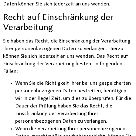
Daten können Sie sich jederzeit an uns wenden.
Recht auf Einschränkung der
Verarbeitung
Sie haben das Recht, die Einschränkung der Verarbeitung
Ihrer personenbezogenen Daten zu verlangen. Hierzu
können Sie sich jederzeit an uns wenden. Das Recht auf
Einschränkung der Verarbeitung besteht in folgenden
Fällen:
Wenn Sie die Richtigkeit Ihrer bei uns gespeicherten
personenbezogenen Daten bestreiten, benötigen
wir in der Regel Zeit, um dies zu überprüfen. Für die
Dauer der Prüfung haben Sie das Recht, die
Einschränkung der Verarbeitung Ihrer
personenbezogenen Daten zu verlangen.
Wenn die Verarbeitung Ihrer personenbezogenen