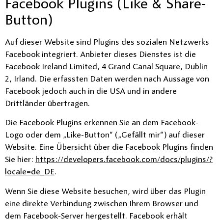
Facebook Plugins (Like & Share-
Button)
Auf dieser Website sind Plugins des sozialen Netzwerks
Facebook integriert. Anbieter dieses Dienstes ist die
Facebook Ireland Limited, 4 Grand Canal Square, Dublin
2, Irland. Die erfassten Daten werden nach Aussage von
Facebook jedoch auch in die USA und in andere
Drittländer übertragen.
Die Facebook Plugins erkennen Sie an dem Facebook-
Logo oder dem „Like-Button“ („Gefällt mir“) auf dieser
Website. Eine Übersicht über die Facebook Plugins finden
Sie hier:
https://developers.facebook.com/docs/plugins/?
locale=de_DE
.
Wenn Sie diese Website besuchen, wird über das Plugin
eine direkte Verbindung zwischen Ihrem Browser und
dem Facebook-Server hergestellt. Facebook erhält