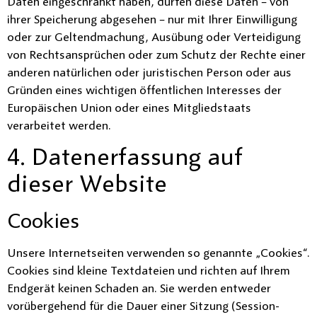
Daten eingeschränkt haben, dürfen diese Daten – von
ihrer Speicherung abgesehen – nur mit Ihrer Einwilligung
oder zur Geltendmachung, Ausübung oder Verteidigung
von Rechtsansprüchen oder zum Schutz der Rechte einer
anderen natürlichen oder juristischen Person oder aus
Gründen eines wichtigen öffentlichen Interesses der
Europäischen Union oder eines Mitgliedstaats
verarbeitet werden.
4. Datenerfassung auf
dieser Website
Cookies
Unsere Internetseiten verwenden so genannte „Cookies“.
Cookies sind kleine Textdateien und richten auf Ihrem
Endgerät keinen Schaden an. Sie werden entweder
vorübergehend für die Dauer einer Sitzung (Session-