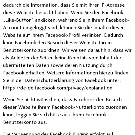
dadurch die Information, dass Sie mit Ihrer IP-Adresse
diese Website besucht haben. Wenn Sie den Facebook
„Like-Button“ anklicken, während Sie in Ihrem Facebook-
Account eingeloggt sind, können Sie die Inhalte dieser
Website auf Ihrem Facebook-Profil verlinken. Dadurch
kann Facebook den Besuch dieser Website Ihrem
Benutzerkonto zuordnen. Wir weisen darauf hin, dass wir
als Anbieter der Seiten keine Kenntnis vom Inhalt der
übermittelten Daten sowie deren Nutzung durch
Facebook erhalten. Weitere Informationen hierzu finden
Sie in der Datenschutzerklärung von Facebook unter:
https://de-de.facebook.com/privacy/explanation
.
Wenn Sie nicht wünschen, dass Facebook den Besuch
dieser Website Ihrem Facebook-Nutzerkonto zuordnen
kann, loggen Sie sich bitte aus Ihrem Facebook-
Benutzerkonto aus.
Die Verwendung der Facebook Plugins erfolgt auf