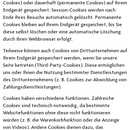
Cookies) oder dauerhaft (permanente Cookies) auf Ihrem
Endgerät gespeichert. Session-Cookies werden nach
Ende Ihres Besuchs automatisch gelöscht. Permanente
Cookies bleiben auf Ihrem Endgerät gespeichert, bis Sie
diese selbst löschen oder eine automatische Löschung
durch Ihren Webbrowser erfolgt.
Teilweise können auch Cookies von Drittunternehmen auf
Ihrem Endgerät gespeichert werden, wenn Sie unsere
Seite betreten (Third-Party-Cookies). Diese ermöglichen
uns oder Ihnen die Nutzung bestimmter Dienstleistungen
des Drittunternehmens (z. B. Cookies zur Abwicklung von
Zahlungsdienstleistungen).
Cookies haben verschiedene Funktionen. Zahlreiche
Cookies sind technisch notwendig, da bestimmte
Websitefunktionen ohne diese nicht funktionieren
würden (z. B. die Warenkorbfunktion oder die Anzeige
von Videos). Andere Cookies dienen dazu, das