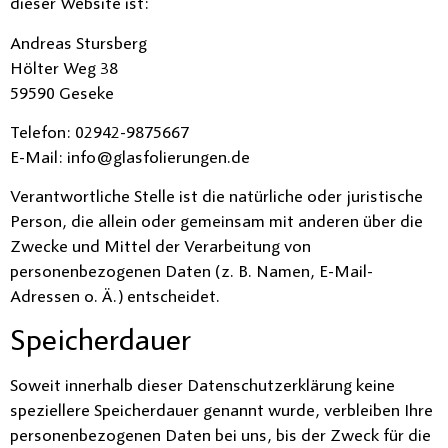
dieser Website ist:
Andreas Stursberg
Hölter Weg 38
59590 Geseke
Telefon: 02942-9875667
E-Mail: info@glasfolierungen.de
Verantwortliche Stelle ist die natürliche oder juristische
Person, die allein oder gemeinsam mit anderen über die
Zwecke und Mittel der Verarbeitung von
personenbezogenen Daten (z. B. Namen, E-Mail-
Adressen o. Ä.) entscheidet.
Speicherdauer
Soweit innerhalb dieser Datenschutzerklärung keine
speziellere Speicherdauer genannt wurde, verbleiben Ihre
personenbezogenen Daten bei uns, bis der Zweck für die