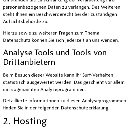
Umständen die Einschränkung der Verarbeitung Ihrer
personenbezogenen Daten zu verlangen. Des Weiteren
steht Ihnen ein Beschwerderecht bei der zuständigen
Aufsichtsbehörde zu.
Hierzu sowie zu weiteren Fragen zum Thema
Datenschutz können Sie sich jederzeit an uns wenden.
Analyse-Tools und Tools von
Dritt­anbietern
Beim Besuch dieser Website kann Ihr Surf-Verhalten
statistisch ausgewertet werden. Das geschieht vor allem
mit sogenannten Analyseprogrammen.
Detaillierte Informationen zu diesen Analyseprogrammen
finden Sie in der folgenden Datenschutzerklärung.
2. Hosting