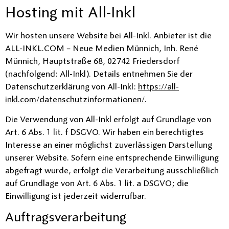
Hosting mit All-Inkl
Wir hosten unsere Website bei All-Inkl. Anbieter ist die
ALL-INKL.COM – Neue Medien Münnich, Inh. René
Münnich, Hauptstraße 68, 02742 Friedersdorf
(nachfolgend: All-Inkl). Details entnehmen Sie der
Datenschutzerklärung von All-Inkl:
https://all-
inkl.com/datenschutzinformationen/
.
Die Verwendung von All-Inkl erfolgt auf Grundlage von
Art. 6 Abs. 1 lit. f DSGVO. Wir haben ein berechtigtes
Interesse an einer möglichst zuverlässigen Darstellung
unserer Website. Sofern eine entsprechende Einwilligung
abgefragt wurde, erfolgt die Verarbeitung ausschließlich
auf Grundlage von Art. 6 Abs. 1 lit. a DSGVO; die
Einwilligung ist jederzeit widerrufbar.
Auftragsverarbeitung