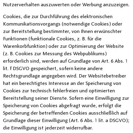
Nutzerverhalten auszuwerten oder Werbung anzuzeigen.
Cookies, die zur Durchführung des elektronischen
Kommunikationsvorgangs (notwendige Cookies) oder
zur Bereitstellung bestimmter, von Ihnen erwünschter
Funktionen (funktionale Cookies, z. B. für die
Warenkorbfunktion) oder zur Optimierung der Website
(z. B. Cookies zur Messung des Webpublikums)
erforderlich sind, werden auf Grundlage von Art. 6 Abs. 1
lit. f DSGVO gespeichert, sofern keine andere
Rechtsgrundlage angegeben wird. Der Websitebetreiber
hat ein berechtigtes Interesse an der Speicherung von
Cookies zur technisch fehlerfreien und optimierten
Bereitstellung seiner Dienste. Sofern eine Einwilligung zur
Speicherung von Cookies abgefragt wurde, erfolgt die
Speicherung der betreffenden Cookies ausschließlich auf
Grundlage dieser Einwilligung (Art. 6 Abs. 1 lit. a DSGVO);
die Einwilligung ist jederzeit widerrufbar.