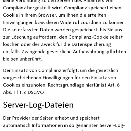
keine Verbindung zu den Servern des Anbieters von
Complianz hergestellt wird. Complianz speichert einen
Cookie in Ihrem Browser, um Ihnen die erteilten
Einwilligungen bzw. deren Widerruf zuordnen zu können.
Die so erfassten Daten werden gespeichert, bis Sie uns
zur Löschung auffordern, den Complianz-Cookie selbst
löschen oder der Zweck für die Datenspeicherung
entfällt. Zwingende gesetzliche Aufbewahrungspflichten
bleiben unberührt.
Der Einsatz von Complianz erfolgt, um die gesetzlich
vorgeschriebenen Einwilligungen für den Einsatz von
Cookies einzuholen. Rechtsgrundlage hierfür ist Art. 6
Abs. 1 lit. c DSGVO.
Server-Log-Dateien
Der Provider der Seiten erhebt und speichert
automatisch Informationen in so genannten Server-Log-