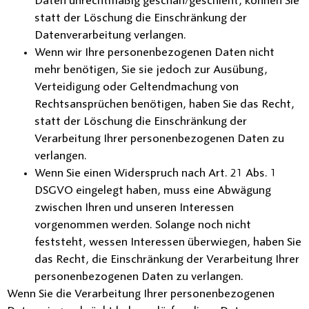
Daten unrechtmäßig geschah/geschieht, können Sie
statt der Löschung die Einschränkung der
Datenverarbeitung verlangen.
Wenn wir Ihre personenbezogenen Daten nicht
mehr benötigen, Sie sie jedoch zur Ausübung,
Verteidigung oder Geltendmachung von
Rechtsansprüchen benötigen, haben Sie das Recht,
statt der Löschung die Einschränkung der
Verarbeitung Ihrer personenbezogenen Daten zu
verlangen.
Wenn Sie einen Widerspruch nach Art. 21 Abs. 1
DSGVO eingelegt haben, muss eine Abwägung
zwischen Ihren und unseren Interessen
vorgenommen werden. Solange noch nicht
feststeht, wessen Interessen überwiegen, haben Sie
das Recht, die Einschränkung der Verarbeitung Ihrer
personenbezogenen Daten zu verlangen.
Wenn Sie die Verarbeitung Ihrer personenbezogenen