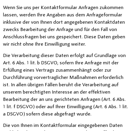
Wenn Sie uns per Kontaktformular Anfragen zukommen
lassen, werden Ihre Angaben aus dem Anfrageformular
inklusive der von Ihnen dort angegebenen Kontaktdaten
zwecks Bearbeitung der Anfrage und für den Fall von
Anschlussfragen bei uns gespeichert. Diese Daten geben
wir nicht ohne Ihre Einwilligung weiter.
Die Verarbeitung dieser Daten erfolgt auf Grundlage von
Art. 6 Abs. 1 lit. b DSGVO, sofern Ihre Anfrage mit der
Erfüllung eines Vertrags zusammenhängt oder zur
Durchführung vorvertraglicher Maßnahmen erforderlich
ist. In allen übrigen Fällen beruht die Verarbeitung auf
unserem berechtigten Interesse an der effektiven
Bearbeitung der an uns gerichteten Anfragen (Art. 6 Abs.
1 lit. f DSGVO) oder auf Ihrer Einwilligung (Art. 6 Abs. 1 lit.
a DSGVO) sofern diese abgefragt wurde.
Die von Ihnen im Kontaktformular eingegebenen Daten