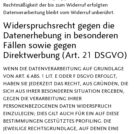
Rechtmäßigkeit der bis zum Widerruf erfolgten
Datenverarbeitung bleibt vom Widerruf unberührt.
Widerspruchsrecht gegen die
Datenerhebung in besonderen
Fällen sowie gegen
Direktwerbung (Art. 21 DSGVO)
WENN DIE DATENVERARBEITUNG AUF GRUNDLAGE
VON ART. 6 ABS. 1 LIT. E ODER F DSGVO ERFOLGT,
HABEN SIE JEDERZEIT DAS RECHT, AUS GRÜNDEN, DIE
SICH AUS IHRER BESONDEREN SITUATION ERGEBEN,
GEGEN DIE VERARBEITUNG IHRER
PERSONENBEZOGENEN DATEN WIDERSPRUCH
EINZULEGEN; DIES GILT AUCH FÜR EIN AUF DIESE
BESTIMMUNGEN GESTÜTZTES PROFILING. DIE
JEWEILIGE RECHTSGRUNDLAGE, AUF DENEN EINE