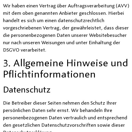
Wir haben einen Vertrag über Auftragsverarbeitung (AVV)
mit dem oben genannten Anbieter geschlossen. Hierbei
handelt es sich um einen datenschutzrechtlich
vorgeschriebenen Vertrag, der gewährleistet, dass dieser
die personenbezogenen Daten unserer Websitebesucher
nur nach unseren Weisungen und unter Einhaltung der
DSGVO verarbeitet.
3. Allgemeine Hinweise und
Pflicht­informationen
Datenschutz
Die Betreiber dieser Seiten nehmen den Schutz Ihrer
persönlichen Daten sehr ernst. Wir behandeln Ihre
personenbezogenen Daten vertraulich und entsprechend
den gesetzlichen Datenschutzvorschriften sowie dieser