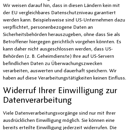
Wir weisen darauf hin, dass in diesen Ländern kein mit
der EU vergleichbares Datenschutzniveau garantiert
werden kann. Beispielsweise sind US-Unternehmen dazu
verpflichtet, personenbezogene Daten an
Sicherheitsbehörden herauszugeben, ohne dass Sie als
Betroffener hiergegen gerichtlich vorgehen könnten. Es
kann daher nicht ausgeschlossen werden, dass US-
Behörden (z. B. Geheimdienste) Ihre auf US-Servern
befindlichen Daten zu Überwachungszwecken
verarbeiten, auswerten und dauerhaft speichern. Wir
haben auf diese Verarbeitungstätigkeiten keinen Einfluss.
Widerruf Ihrer Einwilligung zur
Datenverarbeitung
Viele Datenverarbeitungsvorgänge sind nur mit Ihrer
ausdrücklichen Einwilligung möglich. Sie können eine
bereits erteilte Einwilligung jederzeit widerrufen. Die