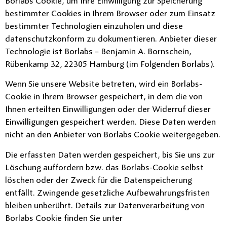
Borlabs Cookie, um Ihre Einwilligung zur Speicherung
bestimmter Cookies in Ihrem Browser oder zum Einsatz
bestimmter Technologien einzuholen und diese
datenschutzkonform zu dokumentieren. Anbieter dieser
Technologie ist Borlabs – Benjamin A. Bornschein,
Rübenkamp 32, 22305 Hamburg (im Folgenden Borlabs).
Wenn Sie unsere Website betreten, wird ein Borlabs-
Cookie in Ihrem Browser gespeichert, in dem die von
Ihnen erteilten Einwilligungen oder der Widerruf dieser
Einwilligungen gespeichert werden. Diese Daten werden
nicht an den Anbieter von Borlabs Cookie weitergegeben.
Die erfassten Daten werden gespeichert, bis Sie uns zur
Löschung auffordern bzw. das Borlabs-Cookie selbst
löschen oder der Zweck für die Datenspeicherung
entfällt. Zwingende gesetzliche Aufbewahrungsfristen
bleiben unberührt. Details zur Datenverarbeitung von
Borlabs Cookie finden Sie unter