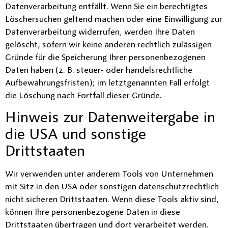
Datenverarbeitung entfällt. Wenn Sie ein berechtigtes
Löschersuchen geltend machen oder eine Einwilligung zur
Datenverarbeitung widerrufen, werden Ihre Daten
gelöscht, sofern wir keine anderen rechtlich zulässigen
Gründe für die Speicherung Ihrer personenbezogenen
Daten haben (z. B. steuer- oder handelsrechtliche
Aufbewahrungsfristen); im letztgenannten Fall erfolgt
die Löschung nach Fortfall dieser Gründe.
Hinweis zur Datenweitergabe in
die USA und sonstige
Drittstaaten
Wir verwenden unter anderem Tools von Unternehmen
mit Sitz in den USA oder sonstigen datenschutzrechtlich
nicht sicheren Drittstaaten. Wenn diese Tools aktiv sind,
können Ihre personenbezogene Daten in diese
Drittstaaten übertragen und dort verarbeitet werden.