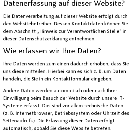
Datenerfassung auf dieser Website?
Die Datenverarbeitung auf dieser Website erfolgt durch
den Websitebetreiber. Dessen Kontaktdaten können Sie
dem Abschnitt „Hinweis zur Verantwortlichen Stelle“ in
dieser Datenschutzerklärung entnehmen.
Wie erfassen wir Ihre Daten?
Ihre Daten werden zum einen dadurch erhoben, dass Sie
uns diese mitteilen. Hierbei kann es sich z. B. um Daten
handeln, die Sie in ein Kontaktformular eingeben.
Andere Daten werden automatisch oder nach Ihrer
Einwilligung beim Besuch der Website durch unsere IT-
Systeme erfasst. Das sind vor allem technische Daten
(z. B. Internetbrowser, Betriebssystem oder Uhrzeit des
Seitenaufrufs). Die Erfassung dieser Daten erfolgt
automatisch, sobald Sie diese Website betreten.