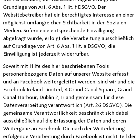
Grundlage von Art. 6 Abs. 1 lit. f DSGVO. Der
Websitebetreiber hat ein berechtigtes Interesse an einer
möglichst umfangreichen Sichtbarkeit in den Sozialen
Medien. Sofern eine entsprechende Einwilligung
abgefragt wurde, erfolgt die Verarbeitung ausschließlich
auf Grundlage von Art. 6 Abs. 1 lit. a DSGVO; die
Einwilligung ist jederzeit widerrufbar.
Soweit mit Hilfe des hier beschriebenen Tools
personenbezogene Daten auf unserer Website erfasst
und an Facebook weitergeleitet werden, sind wir und die
Facebook Ireland Limited, 4 Grand Canal Square, Grand
Canal Harbour, Dublin 2, Irland gemeinsam für diese
Datenverarbeitung verantwortlich (Art. 26 DSGVO). Die
gemeinsame Verantwortlichkeit beschränkt sich dabei
ausschließlich auf die Erfassung der Daten und deren
Weitergabe an Facebook. Die nach der Weiterleitung
erfolgende Verarbeitung durch Facebook ist nicht Teil der