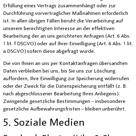
Erfüllung eines Vertrags zusammenhängt oder zur
Durchführung vorvertraglicher Maßnahmen erforderlich
ist. In allen übrigen Fällen beruht die Verarbeitung auf
unserem berechtigten Interesse an der effektiven
Bearbeitung der an uns gerichteten Anfragen (Art. 6 Abs.
1 lit. f DSGVO) oder auf Ihrer Einwilligung (Art. 6 Abs. 1 lit.
a DSGVO) sofern diese abgefragt wurde.
Die von Ihnen an uns per Kontaktanfragen übersandten
Daten verbleiben bei uns, bis Sie uns zur Löschung
auffordern, Ihre Einwilligung zur Speicherung widerrufen
oder der Zweck für die Datenspeicherung entfällt (z. B.
nach abgeschlossener Bearbeitung Ihres Anliegens).
Zwingende gesetzliche Bestimmungen – insbesondere
gesetzliche Aufbewahrungsfristen – bleiben unberührt.
5. Soziale Medien