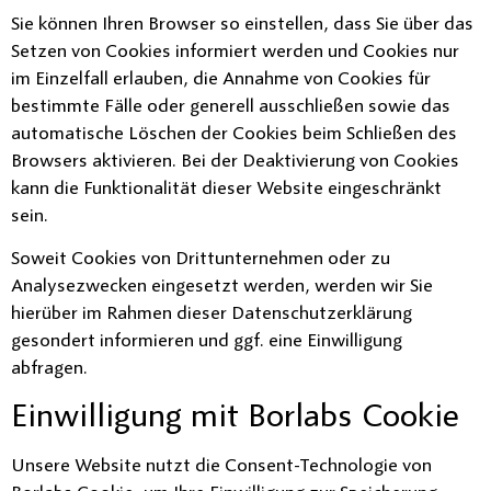
Sie können Ihren Browser so einstellen, dass Sie über das
Setzen von Cookies informiert werden und Cookies nur
im Einzelfall erlauben, die Annahme von Cookies für
bestimmte Fälle oder generell ausschließen sowie das
automatische Löschen der Cookies beim Schließen des
Browsers aktivieren. Bei der Deaktivierung von Cookies
kann die Funktionalität dieser Website eingeschränkt
sein.
Soweit Cookies von Drittunternehmen oder zu
Analysezwecken eingesetzt werden, werden wir Sie
hierüber im Rahmen dieser Datenschutzerklärung
gesondert informieren und ggf. eine Einwilligung
abfragen.
Einwilligung mit Borlabs Cookie
Unsere Website nutzt die Consent-Technologie von