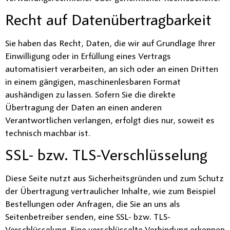
Recht auf Daten­übertrag­barkeit
Sie haben das Recht, Daten, die wir auf Grundlage Ihrer
Einwilligung oder in Erfüllung eines Vertrags
automatisiert verarbeiten, an sich oder an einen Dritten
in einem gängigen, maschinenlesbaren Format
aushändigen zu lassen. Sofern Sie die direkte
Übertragung der Daten an einen anderen
Verantwortlichen verlangen, erfolgt dies nur, soweit es
technisch machbar ist.
SSL- bzw. TLS-Verschlüsselung
Diese Seite nutzt aus Sicherheitsgründen und zum Schutz
der Übertragung vertraulicher Inhalte, wie zum Beispiel
Bestellungen oder Anfragen, die Sie an uns als
Seitenbetreiber senden, eine SSL- bzw. TLS-