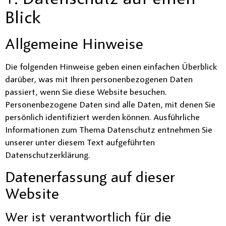
Blick
Allgemeine Hinweise
Die folgenden Hinweise geben einen einfachen Überblick
darüber, was mit Ihren personenbezogenen Daten
passiert, wenn Sie diese Website besuchen.
Personenbezogene Daten sind alle Daten, mit denen Sie
persönlich identifiziert werden können. Ausführliche
Informationen zum Thema Datenschutz entnehmen Sie
unserer unter diesem Text aufgeführten
Datenschutzerklärung.
Datenerfassung auf dieser
Website
Wer ist verantwortlich für die