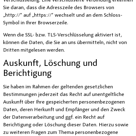
Verschlüsselung. Eine verschlüsselte Verbindung erkennen
Sie daran, dass die Adresszeile des Browsers von
„http://“ auf „https://“ wechselt und an dem Schloss-
Symbol in Ihrer Browserzeile.
Wenn die SSL- bzw. TLS-Verschlüsselung aktiviert ist,
können die Daten, die Sie an uns übermitteln, nicht von
Dritten mitgelesen werden.
Auskunft, Löschung und
Berichtigung
Sie haben im Rahmen der geltenden gesetzlichen
Bestimmungen jederzeit das Recht auf unentgeltliche
Auskunft über Ihre gespeicherten personenbezogenen
Daten, deren Herkunft und Empfänger und den Zweck
der Datenverarbeitung und ggf. ein Recht auf
Berichtigung oder Löschung dieser Daten. Hierzu sowie
zu weiteren Fragen zum Thema personenbezogene